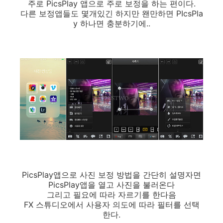
주로 PicsPlay 앱으로 주로 보정을 하는 편이다.
다른 보정앱들도 몇개있긴 하지만 왠만하면 PIcsPla
y 하나면 충분하기에..
PicsPlay앱으로 사진 보정 방법을 간단히 설명자면
PicsPlay앱을 열고 사진을 불러온다
그리고 필요에 따라 자르기를 한다음
FX 스튜디오에서 사용자 의도에 따라 필터를 선택
한다.