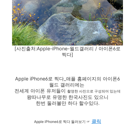
[사진출처:Apple-iPhone-월드갤러리 / 아이폰6로
찍다]
Apple iPhone6로 찍다_애플 홈페이지의 아이폰6
월드 갤러리에는
전세계 아이폰 유저들이
촬영한 사진으로 구성되어 있는데
왕따나무로 유명한 한국사진도 있으니
한번 둘러볼만 하다 할수있다.
클릭
Apple iPhone6로 찍다 둘러보기 ☞