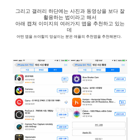
그리고 갤러리 하단에는 사진과 동영상을 보다 잘
활용하는 법이라고 해서
아래 캡쳐 이미지의 여러가지 앱을 추천하고 있는
데
어떤 앱을 쓰야할지 망설이는 분은 애플의 추천앱을 추천해본다.