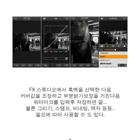
FX 스튜디오에서 흑백을 선택한 다음
커버값을 조정하고 부분밝기보정을 거친다음
워터마크를 입력후 저장하면 끝...
물론 그리기, 스탬프, 비네팅, 액자 등등..
필요에 따라 사용할 수 도 있다.
+