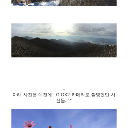
+
아래 사진은 예전에 LG GX2 카메라로 촬영했던 사
진들..^^