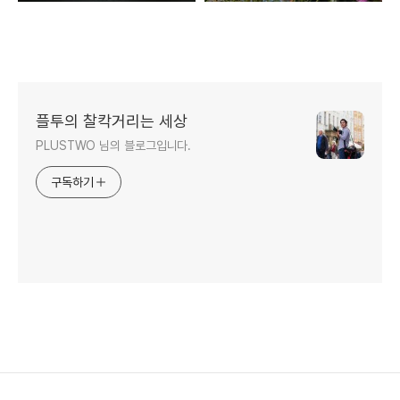
플투의 찰칵거리는 세상
PLUSTWO 님의 블로그입니다.
구독하기