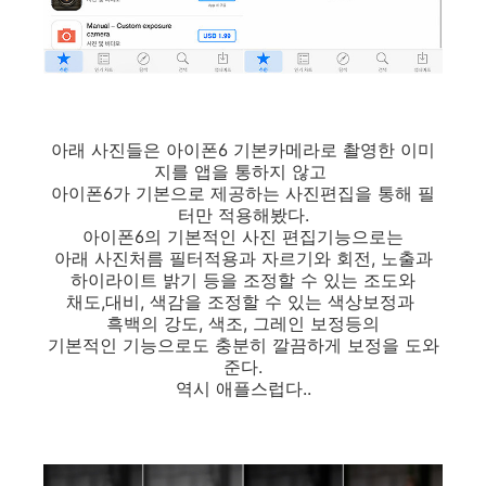
아래 사진들은 아이폰6 기본카메라로 촬영한 이미
지를 앱을 통하지 않고
아이폰6가 기본으로 제공하는 사진편집을 통해 필
터만 적용해봤다.
아이폰6의 기본적인 사진 편집기능으로는
아래 사진처름 필터적용과 자르기와 회전, 노출과
하이라이트 밝기 등을 조정할 수 있는 조도와
채도,대비, 색감을 조정할 수 있는 색상보정과
흑백의 강도, 색조, 그레인 보정등의
기본적인 기능으로도 충분히 깔끔하게 보정을 도와
준다.
역시 애플스럽다..