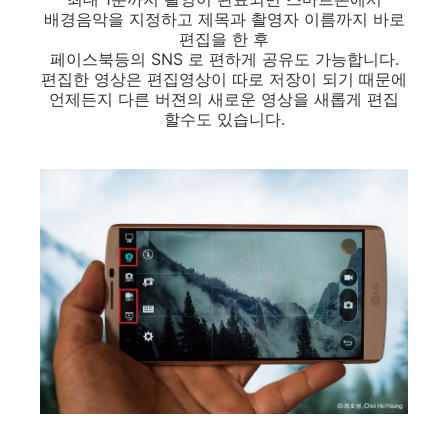
배경음악을 지정하고 제목과 촬영자 이름까지 바로
편집을 한 후
페이스북등의 SNS 로 편하게 공유도 가능합니다.
편집한 영상은 편집영상이 따로 저장이 되기 때문에
언제든지 다른 버젼의 새로운 영상을 새롭게 편집
할수도 있습니다.