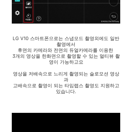
LG V10 스마트폰으로는 스냅모드 촬영외에도 일반
촬영에서
후면의 카메라와 전면의 듀얼카메라를 이용한
3개의 영상을 한화면으로 촬영할 수 있는 멀티뷰 촬
영이 가능하고요
영상을 저배속으로 느리게 촬영되는 슬로모션 영상
과
고배속으로 촬영이 되는 타임랩스 촬영도 지원하고
있습니다.