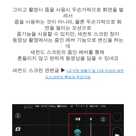
그리고 촬영시 줌을 사용시 두손가락으로 화면을 벌
려서
줌을 사용하는 것이 아니라, 물론 두손가락으로 화
면을 벌리는 모션으로
줌기능을 사용할 수 있지만, 세컨트 스크린 창이
동영상 촬영에서는 줌인 레버 기능으로 변신을 하는
데
세컨드 스크린의 줌인 레버를 통해
흔들리지 않고 편하게 동영상을 담을 수 있네요
세컨드 스크린 관련글 ▶
LG V10 개봉기 및 기대 이상의 세컨
드스크린의 특징과 주요기능