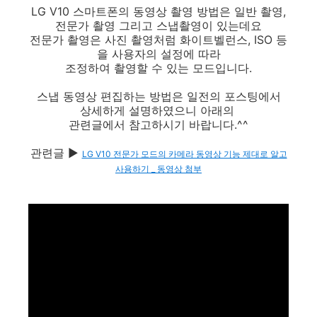
LG V10 스마트폰의 동영상 촬영 방법은 일반 촬영,
전문가 촬영 그리고 스냅촬영이 있는데요
전문가 촬영은 사진 촬영처럼 화이트벨런스, ISO 등
을 사용자의 설정에 따라
조정하여 촬영할 수 있는 모드입니다.
스냅 동영상 편집하는 방법은 일전의 포스팅에서
상세하게 설명하였으니 아래의
관련글에서 참고하시기 바랍니다.^^
관련글 ▶
LG V10 전문가 모드의 카메라 동영상 기능 제대로 알고
사용하기 _ 동영상 첨부