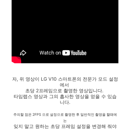
자, 위 영상이 LG V10 스마트폰의 전문가 모드 설정
에서
초당 2프레임으로 촬영한 영상입니다.
타임랩스 영상과 그의 흡사한 영상을 얻을 수 있습
니다.
주의할 점은 2FPS 으로 설정으로 촬영한 후 일반적인 촬영을 할때에
는
잊지 말고 원하는 초당 프레임 설정을 변경해 줘야