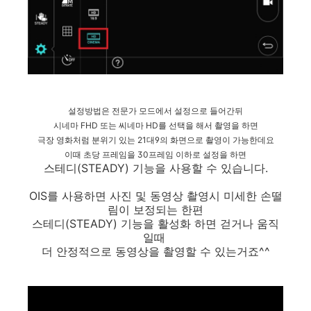
설정방법은 전문가 모드에서 설정으로 들어간뒤
시네마 FHD 또는 씨네마 HD를 선택을 해서 촬영을 하면
극장 영화처럼 분위기 있는 21대9의 화면으로 촬영이 가능한데요
이때 초당 프레임을 30프레임 이하로 설정을 하면
스테디(STEADY) 기능을 사용할 수 있습니다.
OIS를 사용하면 사진 및 동영상 촬영시 미세한 손떨
림이 보정되는 한편
스테디(STEADY) 기능을 활성화 하면 걷거나 움직
일때
더 안정적으로 동영상을 촬영할 수 있는거죠^^