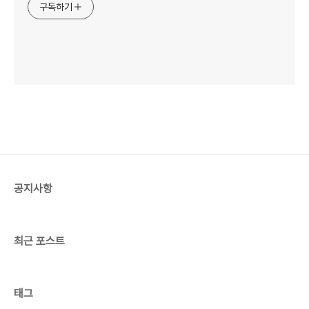
구독하기
공지사항
최근 포스트
태그