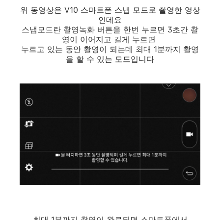
위 동영상은 V10 스마트폰 스냅 모드로 촬영한 영상
인데요
스냅모드란 촬영녹화 버튼을 한번 누르면 3초간 촬
영이 이어지고 길게 누르면
누르고 있는 동안 촬영이 되는데 최대 1분까지 촬영
을 할 수 있는 모드입니다
최대 1분까지 촬영이 완료되면 스마트폰에서