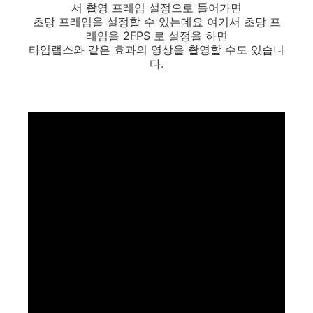
서 촬영 프레임 설정으로 들어가면
초당 프레임을 설정할 수 있는데요 여기서 초당 프
레임을 2FPS 로 설정을 하면
타임랩스와 같은 효과의 영상을 촬영할 수도 있습니
다.