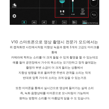
V10 스마트폰으로 영상 촬영시 전문가 모드에서는
위 캡쳐화면 사진에서처럼 지향성 녹음과 함께 3개의 고감도 마이크를
통해
카메라에 찍히는 소리를 더 크게 들릴 수 있게 촬영을 할 수 있는데요
예를 들어 공연장에서 가수의 목소리는 모기만하고 정작 쓸데없는
촬영자 부변 소금이 더 크게 들리는 상황에서
지향성 방향을 위로 올려주면 주변의 관객들 소리는 작게
반대로 앞쪽 가수의 소리는 크게 담을 수 있는거죠
또한 이어폰을 통해서 실시간으로 영상에 들어가는 실제 소리
즉, 녹화 음향상태를 이어폰으로 모니터링이 가능하여
원하는 방향의 소리를 더 아름답게 담을 수 도 있습니다.