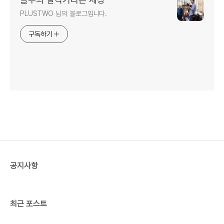
PLUSTWO 님의 블로그입니다.
구독하기
공지사항
최근 포스트