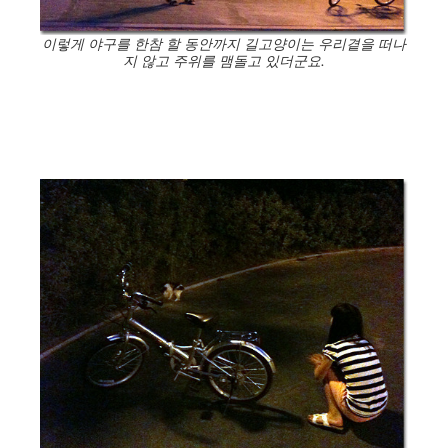
이렇게 야구를 한참 할 동안까지 길고양이는 우리곁을 떠나
지 않고 주위를 맴돌고 있더군요.