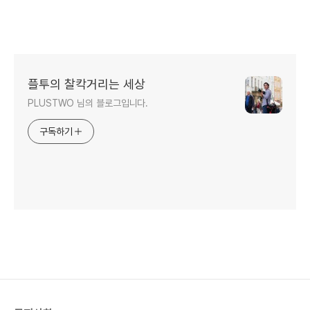
플투의 찰칵거리는 세상
PLUSTWO 님의 블로그입니다.
구독하기