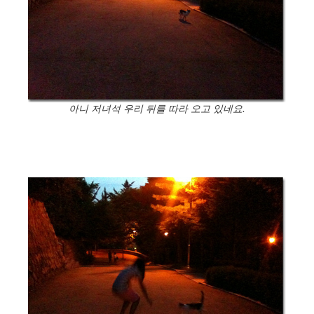
아니 저녀석 우리 뒤를 따라 오고 있네요.