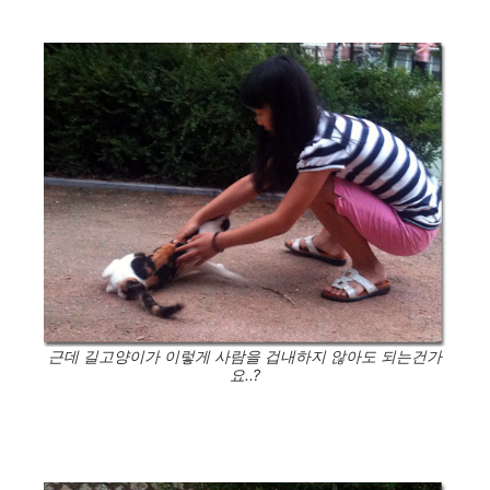
근데 길고양이가 이렇게 사람을 겁내하지 않아도 되는건가
요..?