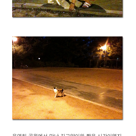
우연히 공원에서 만난 길고양이와 짧은 시간이였지