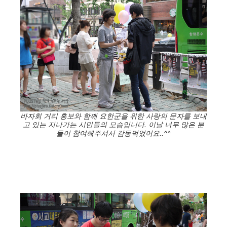
바자회 거리 홍보와 함께 요한군을 위한 사랑의 문자를 보내
고 있는 지나가는 시민들의 모습입니다. 이날 너무 많은 분
들이 참여해주셔서 감동먹었어요..^^