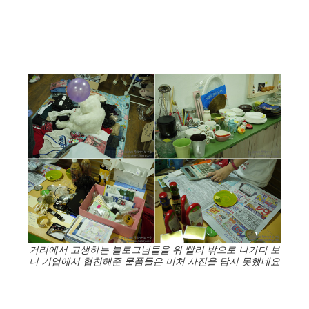
거리에서 고생하는 블로그님들을 위 빨리 밖으로 나가다 보
니 기업에서 협찬해준 물품들은 미처 사진을 담지 못했네요