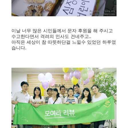
이날 너무 많은 시민들께서 문자 후원을 해 주시고
수고한다면서 격려의 인사도 건네주고..
아직은 세상이 참 따뜻하단걸 느낄수 있었던 하루였
습니다.