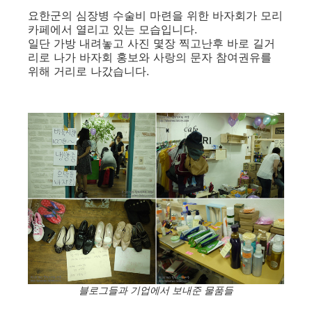
요한군의 심장병 수술비 마련을 위한 바자회가 모리
카페에서 열리고 있는 모습입니다.
일단 가방 내려놓고 사진 몇장 찍고난후 바로 길거
리로 나가 바자회 홍보와 사랑의 문자 참여권유를
위해 거리로 나갔습니다.
블로그들과 기업에서 보내준 물품들