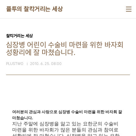
본문 바로가기
플투의 찰칵거리는 세상
찰칵거리는 세상
심장병 어린이 수술비 마련을 위한 바자회
성황리에 잘 마쳤습니다.
PLUSTWO
2010. 6. 25. 08:00
여러분의 관심과 사랑으로 심장병 수술비 마련을 위한 바자회 잘
마쳤습니다.
지난 주말에 심장병을 앓고 있는 요한군의 수술비
마련을 위한 바자회가 많은 분들의 관심과 참여로
성황리에 잘 마쳤습니다. 심장병을 앓고 있는 요한