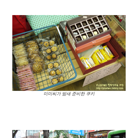
미미씨가 밤새 준비한 쿠키