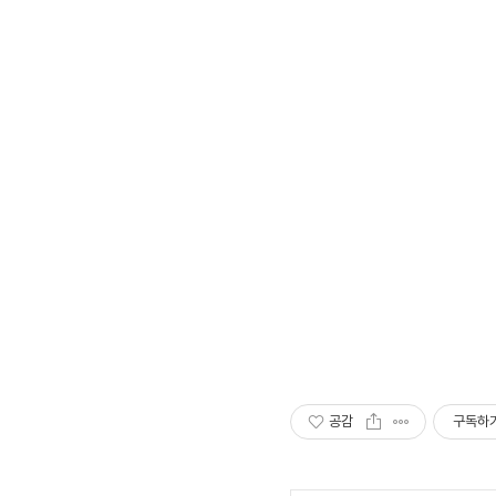
공감
구독하