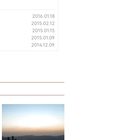
2016.01.18
2015.02.12
2015.01.15
2015.01.09
2014.12.09