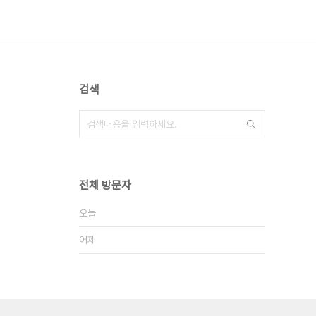
검색
전체 방문자
오늘
어제